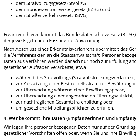
dem Strafvollzugsgesetz (StVollzG)
dem Bundeszentralregistergesetz (BZRG) und
dem Straßenverkehrsgesetz (StVG).
Ergänzend hierzu kommt das Bundesdatenschutzgesetz (BDSG)
der jeweils geltenden Fassung zur Anwendung.
Nach Abschluss eines Erkenntnisverfahrens übermittelt das Ger
die Verfahrensakten an die Staatsanwaltschaft. Personenbezog
Daten aus Verfahren werden danach nur noch zur Erfüllung an
gesetzlicher Aufgaben verarbeitet, etwa
während des Strafvollzugs (Strafvollstreckungsverfahren),
zur Aussetzung einer Restfreiheitsstrafe zur Bewährung 
zur Überwachung während einer Bewährungsphase,
zur Überwachung einer angeordneten Führungsaufsicht,
zur nachträglichen Gesamtstrafenbildung oder
um gesetzliche Mitteilungspflichten zu erfüllen.
4. Wer bekommt Ihre Daten (Empfängerinnen und Empfäng
Wir legen Ihre personenbezogenen Daten nur auf der Grundlag
gesetzlicher Vorschriften offen oder, wenn Sie uns Ihre Einwilli