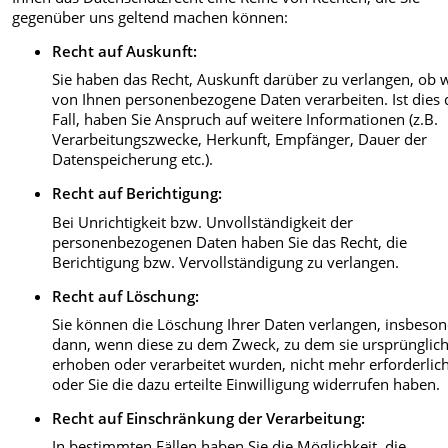
gegenüber uns geltend machen können:
Recht auf Auskunft
:
Sie haben das Recht, Auskunft darüber zu verlangen, ob 
von Ihnen personenbezogene Daten verarbeiten. Ist dies 
Fall, haben Sie Anspruch auf weitere Informationen (z.B.
Verarbeitungszwecke, Herkunft, Empfänger, Dauer der
Datenspeicherung etc.).
Recht auf Berichtigung
:
Bei Unrichtigkeit bzw. Unvollständigkeit der
personenbezogenen Daten haben Sie das Recht, die
Berichtigung bzw. Vervollständigung zu verlangen.
Recht auf Löschung
:
Sie können die Löschung Ihrer Daten verlangen, insbeso
dann, wenn diese zu dem Zweck, zu dem sie ursprünglic
erhoben oder verarbeitet wurden, nicht mehr erforderlic
oder Sie die dazu erteilte Einwilligung widerrufen haben.
Recht auf Einschränkung der Verarbeitung
:
In bestimmten Fällen haben Sie die Möglichkeit, die