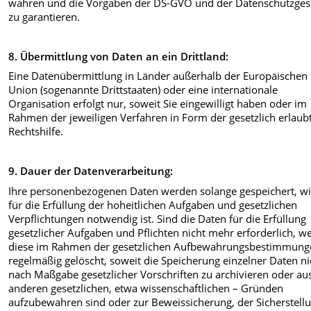
wahren und die Vorgaben der DS-GVO und der Datenschutzges
zu garantieren.
8. Übermittlung von Daten an ein Drittland:
Eine Datenübermittlung in Länder außerhalb der Europäischen
Union (sogenannte Drittstaaten) oder eine internationale
Organisation erfolgt nur, soweit Sie eingewilligt haben oder im
Rahmen der jeweiligen Verfahren in Form der gesetzlich erlaub
Rechtshilfe.
9. Dauer der Datenverarbeitung:
Ihre personenbezogenen Daten werden solange gespeichert, wi
für die Erfüllung der hoheitlichen Aufgaben und gesetzlichen
Verpflichtungen notwendig ist. Sind die Daten für die Erfüllung
gesetzlicher Aufgaben und Pflichten nicht mehr erforderlich, w
diese im Rahmen der gesetzlichen Aufbewahrungsbestimmung
regelmäßig gelöscht, soweit die Speicherung einzelner Daten ni
nach Maßgabe gesetzlicher Vorschriften zu archivieren oder au
anderen gesetzlichen, etwa wissenschaftlichen – Gründen
aufzubewahren sind oder zur Beweissicherung, der Sicherstell