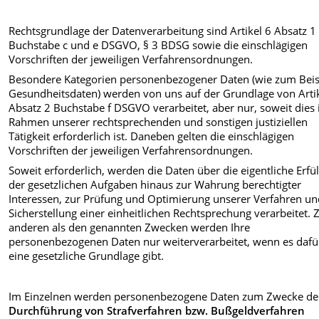
Rechtsgrundlage der Datenverarbeitung sind Artikel 6 Absatz 1
Buchstabe c und e DSGVO, § 3 BDSG sowie die einschlägigen
Vorschriften der jeweiligen Verfahrensordnungen.
Besondere Kategorien personenbezogener Daten (wie zum Beis
Gesundheitsdaten) werden von uns auf der Grundlage von Arti
Absatz 2 Buchstabe f DSGVO verarbeitet, aber nur, soweit dies
Rahmen unserer rechtsprechenden und sonstigen justiziellen
Tätigkeit erforderlich ist. Daneben gelten die einschlägigen
Vorschriften der jeweiligen Verfahrensordnungen.
Soweit erforderlich, werden die Daten über die eigentliche Erfü
der gesetzlichen Aufgaben hinaus zur Wahrung berechtigter
Interessen, zur Prüfung und Optimierung unserer Verfahren un
Sicherstellung einer einheitlichen Rechtsprechung verarbeitet. 
anderen als den genannten Zwecken werden Ihre
personenbezogenen Daten nur weiterverarbeitet, wenn es dafü
eine gesetzliche Grundlage gibt.
Im Einzelnen werden personenbezogene Daten zum Zwecke de
Durchführung von Strafverfahren bzw. Bußgeldverfahren