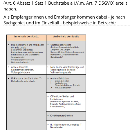
(Art. 6 Absatz 1 Satz 1 Buchstabe a i.V.m. Art. 7 DSGVO) erteilt
haben.
Als Empfängerinnen und Empfänger kommen dabei - je nach
Sachgebiet und im Einzelfall - beispielsweise in Betracht: