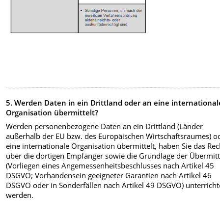
5. Werden Daten in ein Drittland oder an eine international
Organisation übermittelt?
Werden personenbezogene Daten an ein Drittland (Länder
außerhalb der EU bzw. des Europäischen Wirtschaftsraumes) o
eine internationale Organisation übermittelt, haben Sie das Rec
über die dortigen Empfänger sowie die Grundlage der Übermit
(Vorliegen eines Angemessenheitsbeschlusses nach Artikel 45
DSGVO; Vorhandensein geeigneter Garantien nach Artikel 46
DSGVO oder in Sonderfällen nach Artikel 49 DSGVO) unterricht
werden.