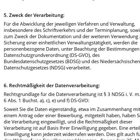
5. Zweck der Verarbeitung:
Für die Abwicklung der jeweiligen Verfahren und Verwaltung,
insbesondere des Schriftverkehrs und der Terminplanung, sow
zum Zweck der Dokumentation und der weiteren Verwendung 
Sicherung einer einheitlichen Verwaltungstätigkeit, werden die
personenbezogene Daten, unter Beachtung der Bestimmungen
Datenschutzgrundverordnung (DS-GVO), des
Bundesdatenschutzgesetzes (BDSG) und des Niedersächsische
Datenschutzgesetzes (NDSG) verarbeitet.
6. Rechtmäßigkeit der Datenverarbeitung:
Rechtsgrundlage für die Datenverarbeitung ist § 3 NDSG i. V. m.
6 Abs. 1 Buchst. a), c), e) und f) DS-GVO:
Soweit Sie die Daten eigenständig, etwa im Zusammenhang mi
einem Antrag oder einer Bewerbung, mitgeteilt haben, haben Si
die Verarbeitung eingewilligt, und die Rechtmäßigkeit dieser
Verarbeitung ist auf Basis Ihrer Einwilligung gegeben. Eine ertei
Einwilligung kann jederzeit widerrufen werden. Dies gilt auch f