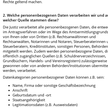
Rechte geltend machen.
2. Welche
personenbezogenen Daten verarbeiten wir und a
welcher Quelle stammen diese?
Die Justiz verarbeitet alle personenbezogenen Daten, die entw
im Antragsverfahren oder im Wege des Amtsermittlungsgrunds
von Ihnen oder von Dritten (z.B. Rechtsanwältinnen und
Rechtsanwälten, Notarinnen und Notaren, Steuerberaterinnen 
Steuerberatern, Kreditinstituten, sonstigen Personen, Behörden 
mitgeteilt werden. Zudem werden personenbezogene Daten, di
öffentlich zugänglichen Quellen (z.B. Schuldnerverzeichnissen,
Grundbüchern, Handels- und Vereinsregistern) zulässigerweise
gewonnen oder von anderen Behörden/Institutionen übermitte
werden, verarbeitet.
Datenkategorien personenbezogener Daten können z.B. sein:
Name, Firma oder sonstige Geschäftsbezeichnung
Anschrift
Geburtsdatum und -ort
Staatsangehörigkeit
Legitimationsdaten (z.B. Ausweisdaten)