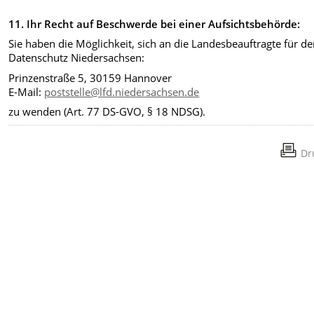
11. Ihr Recht auf Beschwerde bei einer Aufsichtsbehörde:
Sie haben die Möglichkeit, sich an die Landesbeauftragte für d
Datenschutz Niedersachsen:
Prinzenstraße 5, 30159 Hannover
E-Mail:
poststelle@lfd.niedersachsen.de
zu wenden (Art. 77 DS-GVO, § 18 NDSG).
Dr