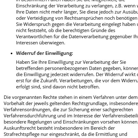
Einschränkung der Verarbeitung zu verlangen, z.B. wenn 
Ihre Daten nicht mehr länger, Sie diese jedoch zur Ausüb
oder Verteidigung von Rechtsansprüchen noch benötigen
Sie Widerspruch gegen die Verarbeitung eingelegt haben
nicht feststeht, ob die berechtigten Gründe des
Verantwortlichen für die Datenverarbeitung gegenüber Ih
Interessen überwiegen.
Widerruf der Einwilligung
:
Haben Sie Ihre Einwilligung zur Verarbeitung der Sie
betreffenden personenbezogenen Daten gegeben, können
die Einwilligung jederzeit widerrufen. Der Widerruf wirkt
erst für die Zukunft. Verarbeitungen, die vor dem Widerr
erfolgt sind, sind davon nicht betroffen.
Die vorgenannten Rechte stehen in einem Verfahren unter dem
Vorbehalt der jeweils geltenden Rechtsgrundlage, insbesondere
Verfahrensordnungen, die zur Sicherung einer sachgerechten
Verfahrensdurchführung und im Interesse der Verfahrensbeteil
besondere Regelungen und Einschränkungen vorsehen können
Auskunftsrecht besteht insbesondere im Bereich der
Strafrechtspflege nur eingeschränkt, da die Ermittlung und