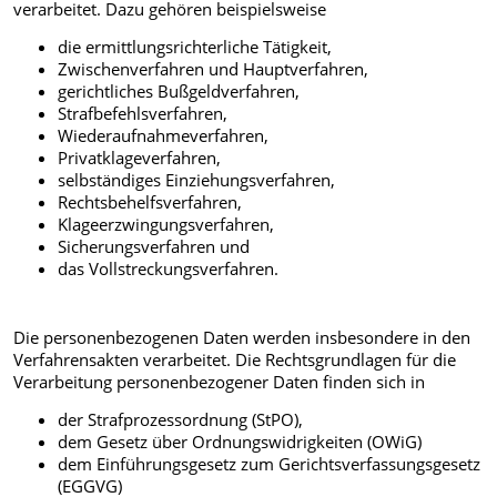
verarbeitet. Dazu gehören beispielsweise
die ermittlungsrichterliche Tätigkeit,
Zwischenverfahren und Hauptverfahren,
gerichtliches Bußgeldverfahren,
Strafbefehlsverfahren,
Wiederaufnahmeverfahren,
Privatklageverfahren,
selbständiges Einziehungsverfahren,
Rechtsbehelfsverfahren,
Klageerzwingungsverfahren,
Sicherungsverfahren und
das Vollstreckungsverfahren.
Die personenbezogenen Daten werden insbesondere in den
Verfahrensakten verarbeitet. Die Rechtsgrundlagen für die
Verarbeitung personenbezogener Daten finden sich in
der Strafprozessordnung (StPO),
dem Gesetz über Ordnungswidrigkeiten (OWiG)
dem Einführungsgesetz zum Gerichtsverfassungsgesetz
(EGGVG)