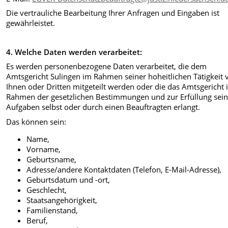
Die vertrauliche Bearbeitung Ihrer Anfragen und Eingaben ist
gewährleistet.
4. Welche Daten werden verarbeitet:
Es werden personenbezogene Daten verarbeitet, die dem
Amtsgericht Sulingen im Rahmen seiner hoheitlichen Tätigkeit 
Ihnen oder Dritten mitgeteilt werden oder die das Amtsgericht
Rahmen der gesetzlichen Bestimmungen und zur Erfüllung sein
Aufgaben selbst oder durch einen Beauftragten erlangt.
Das können sein:
Name,
Vorname,
Geburtsname,
Adresse/andere Kontaktdaten (Telefon, E-Mail-Adresse),
Geburtsdatum und -ort‚
Geschlecht,
Staatsangehörigkeit,
Familienstand,
Beruf,