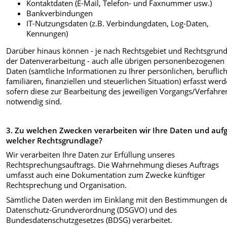
Kontaktdaten (E-Mail, Telefon- und Faxnummer usw.)
Bankverbindungen
IT-Nutzungsdaten (z.B. Verbindungdaten, Log-Daten,
Kennungen)
Darüber hinaus können - je nach Rechtsgebiet und Rechtsgrun
der Datenverarbeitung - auch alle übrigen personenbezogenen
Daten (sämtliche Informationen zu Ihrer persönlichen, beruflic
familiären, finanziellen und steuerlichen Situation) erfasst werd
sofern diese zur Bearbeitung des jeweiligen Vorgangs/Verfahre
notwendig sind.
3. Zu welchen Zwecken verarbeiten wir Ihre Daten und auf
welcher Rechtsgrundlage?
Wir verarbeiten Ihre Daten zur Erfüllung unseres
Rechtsprechungsauftrags. Die Wahrnehmung dieses Auftrags
umfasst auch eine Dokumentation zum Zwecke künftiger
Rechtsprechung und Organisation.
Sämtliche Daten werden im Einklang mit den Bestimmungen d
Datenschutz-Grundverordnung (DSGVO) und des
Bundesdatenschutzgesetzes (BDSG) verarbeitet.