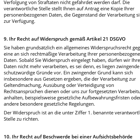
Verfolgung von Straftaten nicht gefährdet werden darf. Die
verantwortliche Stelle stellt Ihnen auf Antrag eine Kopie Ihrer
personenbezogenen Daten, die Gegenstand der Verarbeitung si
zur Verfügung.
9. Ihr Recht auf Widerspruch gemäß Artikel 21 DSGVO
Sie haben grundsätzlich ein allgemeines Widerspruchsrecht ge
eine an sich rechtmäßige Verarbeitung Ihrer personenbezogen
Daten. Sobald Sie Widerspruch eingelegt haben, dürfen wir Ihr
Daten nicht mehr verarbeiten, es sei denn, es liegen zwingende
schutzwürdige Gründe vor. Ein zwingender Grund kann sich
insbesondere aus Gesetzen ergeben, die der Verarbeitung zur
Geltendmachung, Ausübung oder Verteidigung von
Rechtsansprüchen dienen oder uns zur fortgesetzten Verarbeit
anhalten, beispielsweise gesetzliche Aufbewahrungsfristen ode
andere besondere gesetzliche Regelungen.
Der Widerspruch ist an die unter Ziffer 1. benannte verantwortl
Stelle zu richten.
10. Ihr Recht auf Beschwerde bei einer Aufsichtsbehörde