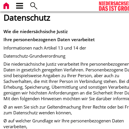
Datenschutz
Wie die niedersächsische Justiz
Ihre personenbezogenen Daten verarbeitet
Informationen nach Artikel 13 und 14 der
Datenschutz-Grundverordnung
Die niedersächsische Justiz verarbeitet Ihre personenbezogene
Daten in gesetzlich geregelten Verfahren. Personenbezogene D
sind beispielsweise Angaben zu Ihrer Person, aber auch zu
Sachverhalten, die mit Ihrer Person in Verbindung stehen. Bei 
Erhebung, Speicherung, Übermittlung und sonstigen Verarbeit
genügen wir höchsten Anforderungen an die Sicherheit Ihrer D
Mit den folgenden Hinweisen möchten wir Sie darüber informi
Ø an wen Sie sich zur Geltendmachung Ihrer Rechte oder bei F
zum Datenschutz wenden können,
Ø auf welcher Grundlage wir Ihre personenbezogenen Daten
verarbeiten,