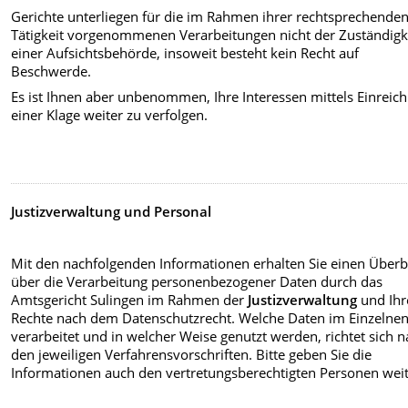
Gerichte unterliegen für die im Rahmen ihrer rechtsprechende
Tätigkeit vorgenommenen Verarbeitungen nicht der Zuständigk
einer Aufsichtsbehörde, insoweit besteht kein Recht auf
Beschwerde.
Es ist Ihnen aber unbenommen, Ihre Interessen mittels Einreic
einer Klage weiter zu verfolgen.
Justizverwaltung und Personal
Mit den nachfolgenden Informationen erhalten Sie einen Überb
über die Verarbeitung personenbezogener Daten durch das
Amtsgericht Sulingen im Rahmen der
Justizverwaltung
und Ihr
Rechte nach dem Datenschutzrecht. Welche Daten im Einzelne
verarbeitet und in welcher Weise genutzt werden, richtet sich 
den jeweiligen Verfahrensvorschriften. Bitte geben Sie die
Informationen auch den vertretungsberechtigten Personen weit