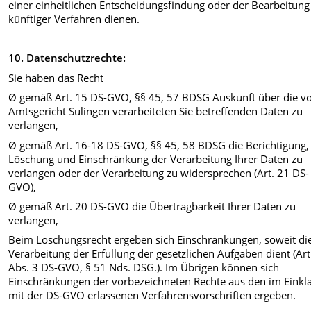
einer einheitlichen Entscheidungsfindung oder der Bearbeitung
künftiger Verfahren dienen.
10. Datenschutzrechte:
Sie haben das Recht
Ø gemäß Art. 15 DS-GVO, §§ 45, 57 BDSG Auskunft über die 
Amtsgericht Sulingen verarbeiteten Sie betreffenden Daten zu
verlangen,
Ø gemäß Art. 16-18 DS-GVO, §§ 45, 58 BDSG die Berichtigung,
Löschung und Einschränkung der Verarbeitung Ihrer Daten zu
verlangen oder der Verarbeitung zu widersprechen (Art. 21 DS-
GVO),
Ø gemäß Art. 20 DS-GVO die Übertragbarkeit Ihrer Daten zu
verlangen,
Beim Löschungsrecht ergeben sich Einschränkungen, soweit di
Verarbeitung der Erfüllung der gesetzlichen Aufgaben dient (Art
Abs. 3 DS-GVO, § 51 Nds. DSG.). Im Übrigen können sich
Einschränkungen der vorbezeichneten Rechte aus den im Einkl
mit der DS-GVO erlassenen Verfahrensvorschriften ergeben.