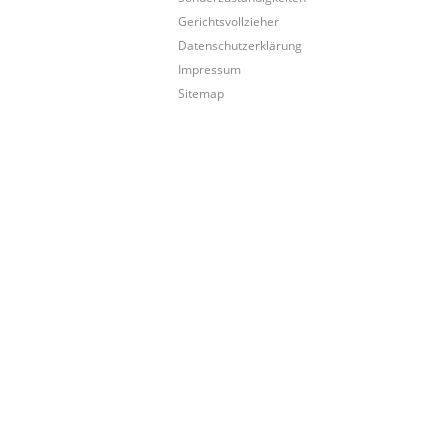
Gerichtsvollzieher
Datenschutzerklärung
Impressum
Sitemap